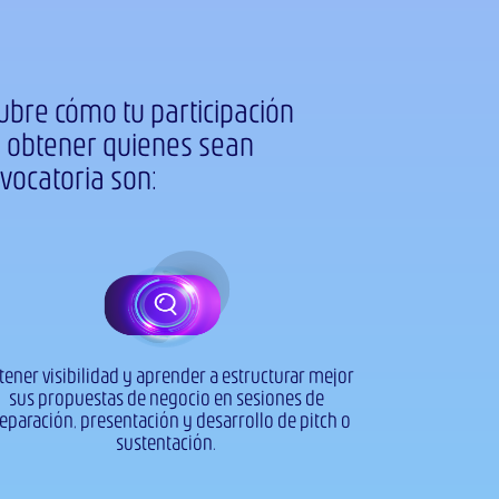
ubre cómo tu participación
n obtener quienes sean
ocatoria son:
tener visibilidad y aprender a estructurar mejor
sus propuestas de negocio en sesiones de
eparación, presentación y desarrollo de pitch o
sustentación.​