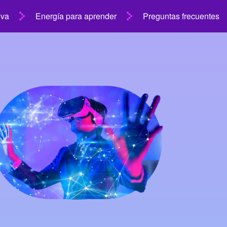
ova
Energía para aprender
Preguntas frecuentes