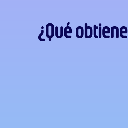
¿Qué obtiene 