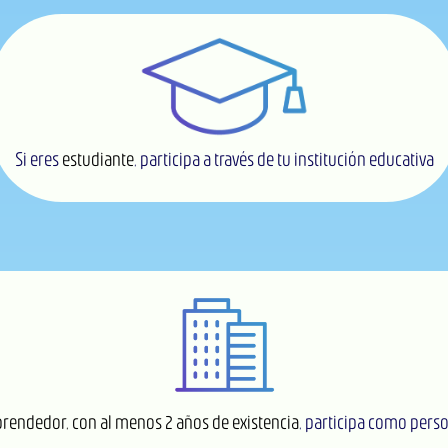
Si eres
estudiante
, participa a través de tu institución educativa
rendedor, con al menos 2 años de existencia
, participa como perso