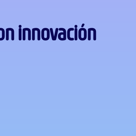
con innovación