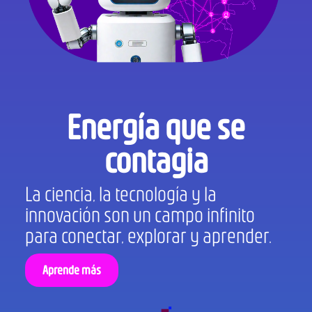
Energía que se
contagia
La ciencia, la tecnología y la
innovación son un campo infinito
para conectar, explorar y aprender.
Aprende más