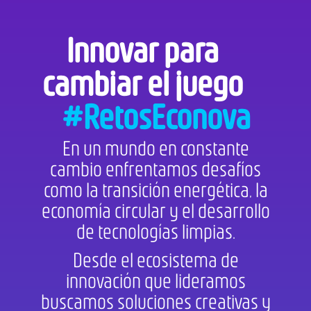
Innovar para
cambiar el juego
#RetosEconova
En un mundo en constante
cambio enfrentamos desafíos
como la transición energética, la
economía circular y el desarrollo
de tecnologías limpias.
Desde el ecosistema de
innovación que lideramos
buscamos soluciones creativas y