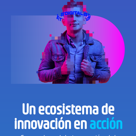
Un ecosistema de
innovación en
acción