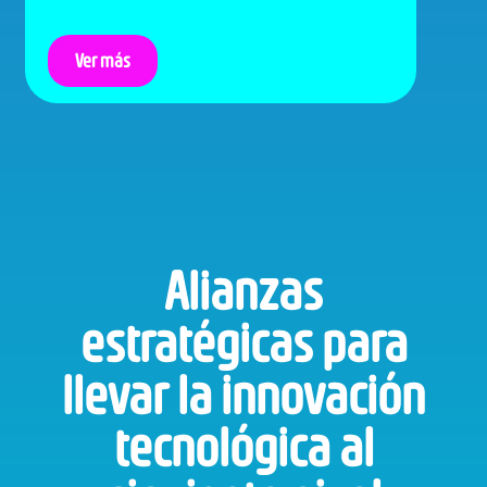
Ver más
Alianzas
estratégicas para
llevar la innovación
tecnológica al