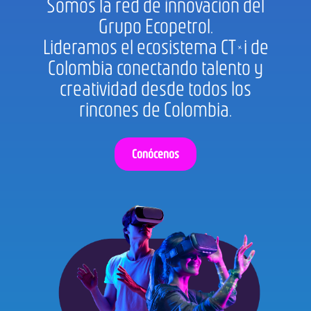
Somos la red de innovación del
Grupo Ecopetrol.
Lideramos el ecosistema CT+i de
Colombia conectando talento y
creatividad desde todos los
rincones de Colombia.
Conócenos​