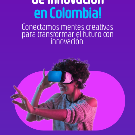
en Colombia!
Conectamos mentes creativas
para transformar el futuro con
innovación.