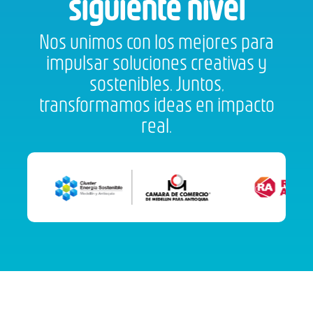
siguiente nivel
Nos unimos con los mejores para
impulsar soluciones creativas y
sostenibles. Juntos,
transformamos ideas en impacto
real.​