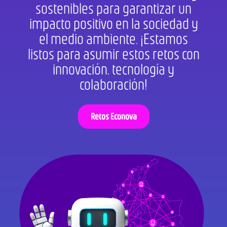
sostenibles para garantizar un
impacto positivo en la sociedad y
el medio ambiente. ¡Estamos
listos para asumir estos retos con
innovación, tecnología y
colaboración!
Retos Econova